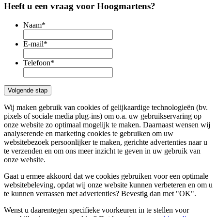
Heeft u een vraag voor Hoogmartens?
Naam
*
E-mail
*
Telefoon
*
Wij maken gebruik van cookies of gelijkaardige technologieën (bv.
pixels of sociale media plug-ins) om o.a. uw gebruikservaring op
onze website zo optimaal mogelijk te maken. Daarnaast wensen wij
analyserende en marketing cookies te gebruiken om uw
websitebezoek persoonlijker te maken, gerichte advertenties naar u
te verzenden en om ons meer inzicht te geven in uw gebruik van
onze website.
Gaat u ermee akkoord dat we cookies gebruiken voor een optimale
websitebeleving, opdat wij onze website kunnen verbeteren en om u
te kunnen verrassen met advertenties? Bevestig dan met
"OK"
.
Wenst u daarentegen specifieke voorkeuren in te stellen voor