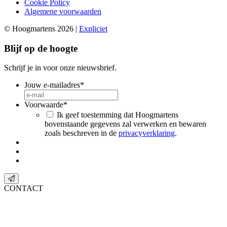
Cookie Policy
Algemene voorwaarden
© Hoogmartens 2026 |
Expliciet
Blijf op de hoogte
Schrijf je in voor onze nieuwsbrief.
Jouw e-mailadres
*
Voorwaarde
*
Ik geef toestemming dat Hoogmartens
bovenstaande gegevens zal verwerken en bewaren
zoals beschreven in de
privacyverklaring
.
CONTACT